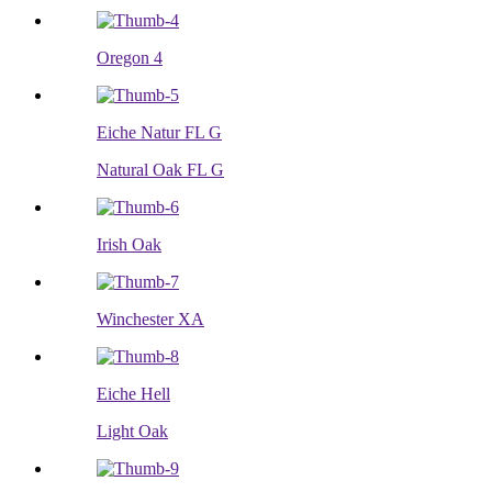
Oregon 4
Eiche Natur FL G
Natural Oak FL G
Irish Oak
Winchester XA
Eiche Hell
Light Oak