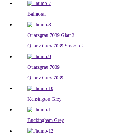
Balmoral
Quarzgrau 7039 Glatt 2
Quartz Grey 7039 Smooth 2
Quarzgrau 7039
Quartz Grey 7039
Kensington Grey
Buckingham Grey