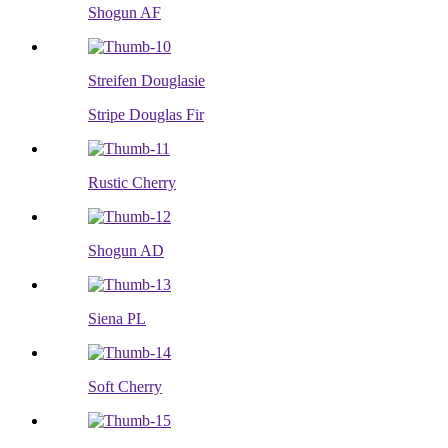
Shogun AF
Streifen Douglasie
Stripe Douglas Fir
Rustic Cherry
Shogun AD
Siena PL
Soft Cherry