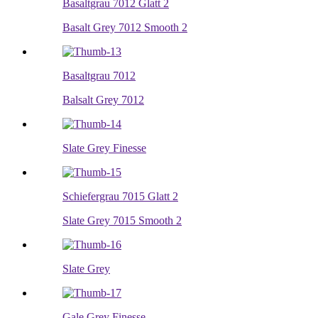
Basaltgrau 7012 Glatt 2
Basalt Grey 7012 Smooth 2
Basaltgrau 7012
Balsalt Grey 7012
Slate Grey Finesse
Schiefergrau 7015 Glatt 2
Slate Grey 7015 Smooth 2
Slate Grey
Gale Grey Finesse