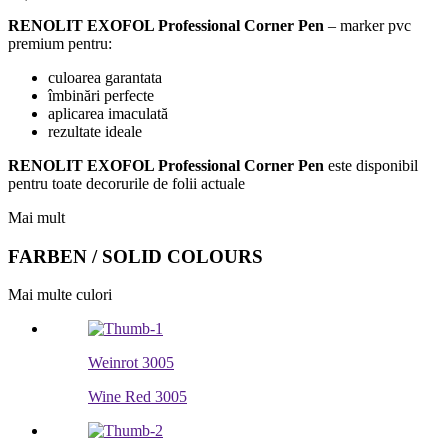
RENOLIT EXOFOL Professional Corner Pen
– marker pvc
premium pentru:
culoarea garantata
îmbinări perfecte
aplicarea imaculată
rezultate ideale
RENOLIT EXOFOL Professional Corner Pen
este disponibil
pentru toate decorurile de folii actuale
Mai mult
FARBEN / SOLID COLOURS
Mai multe culori
Weinrot 3005
Wine Red 3005