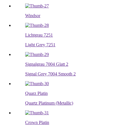
Windsor
Lichtgrau 7251
Light Grey 7251
Signalgrau 7004 Glatt 2
Signal Grey 7004 Smooth 2
Quarz Platin
Quartz Platinum (Metallic)
Crown Platin