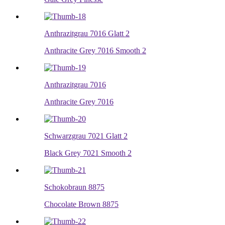
Anthrazitgrau 7016 Glatt 2
Anthracite Grey 7016 Smooth 2
Anthrazitgrau 7016
Anthracite Grey 7016
Schwarzgrau 7021 Glatt 2
Black Grey 7021 Smooth 2
Schokobraun 8875
Chocolate Brown 8875