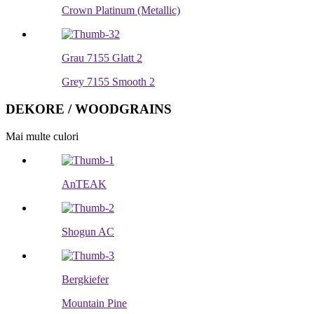
Crown Platinum (Metallic)
Grau 7155 Glatt 2
Grey 7155 Smooth 2
DEKORE / WOODGRAINS
Mai multe culori
AnTEAK
Shogun AC
Bergkiefer
Mountain Pine