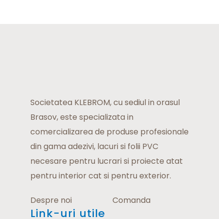
Societatea KLEBROM, cu sediul in orasul
Brasov, este specializata in
comercializarea de produse profesionale
din gama adezivi, lacuri si folii PVC
necesare pentru lucrari si proiecte atat
pentru interior cat si pentru exterior.
Despre noi
Comanda
Link-uri utile