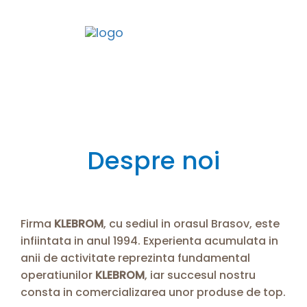
Togg
Despre noi
Firma
KLEBROM
, cu sediul in orasul Brasov, este
infiintata in anul 1994. Experienta acumulata in
anii de activitate reprezinta fundamental
operatiunilor
KLEBROM
, iar succesul nostru
consta in comercializarea unor produse de top.