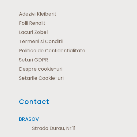
Adezivi Kleiberit
Folii Renolit
Lacuri Zobel
Termeni si Conditii
Politica de Confidentialitate
Setari GDPR
Despre cookie-uri
Setarile Cookie-uri
Contact
BRASOV
Strada Durau, Nr.11