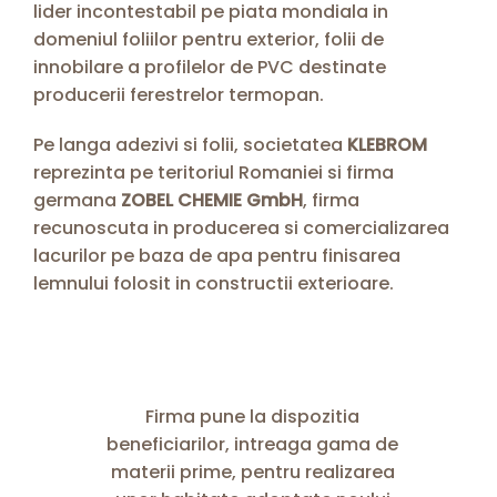
lider incontestabil pe piata mondiala in
domeniul foliilor pentru exterior, folii de
innobilare a profilelor de PVC destinate
producerii ferestrelor termopan.
Pe langa adezivi si folii, societatea
KLEBROM
reprezinta pe teritoriul Romaniei si firma
germana
ZOBEL CHEMIE GmbH
, firma
recunoscuta in producerea si comercializarea
lacurilor pe baza de apa pentru finisarea
lemnului folosit in constructii exterioare.
Firma pune la dispozitia
beneficiarilor, intreaga gama de
materii prime, pentru realizarea