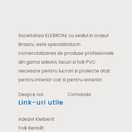
Societatea KLEBROM, cu sediul in orasul
Brasov, este specializata in
comercializarea de produse profesionale
din gama adezivi, lacuri si folii PVC
necesare pentru lucrari si proiecte atat
pentru interior cat si pentru exterior.
Despre noi
Comanda
Link-uri utile
Adezivi Kleiberit
Folii Renolit