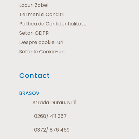
Lacuri Zobel
Termeni si Conditii
Politica de Confidentialitate
Setari GDPR
Despre cookie-uri
Setarile Cookie-uri
Contact
BRASOV
Strada Durau, Nr.11
0268/ 411 367
0372/ 876 469