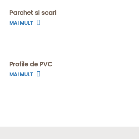
Parchet si scari
MAI MULT
Profile de PVC
MAI MULT