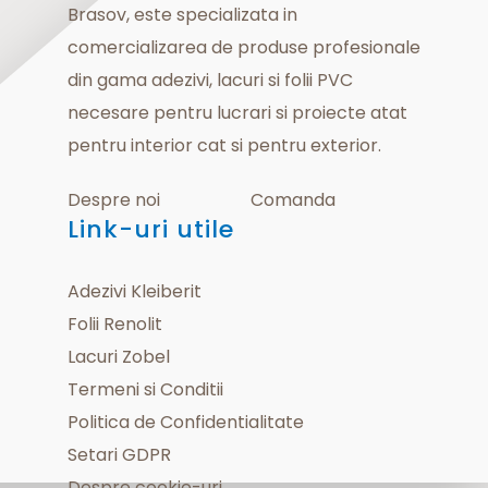
Brasov, este specializata in
comercializarea de produse profesionale
din gama adezivi, lacuri si folii PVC
necesare pentru lucrari si proiecte atat
pentru interior cat si pentru exterior.
Despre noi
Comanda
Link-uri utile
Adezivi Kleiberit
Folii Renolit
Lacuri Zobel
Termeni si Conditii
Politica de Confidentialitate
Setari GDPR
Despre cookie-uri