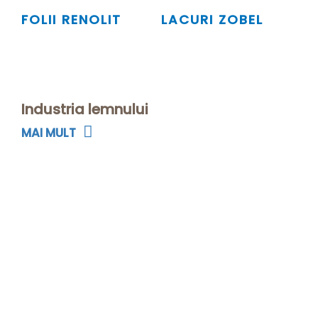
FOLII RENOLIT
LACURI ZOBEL
Industria lemnului
MAI MULT