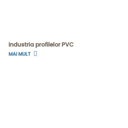
Industria profilelor PVC
MAI MULT