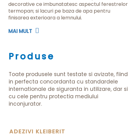
decorative ce imbunatatesc aspectul ferestrelor
termopan; si lacuri pe baza de apa pentru
finisarea exterioara a lemnului.
MAI MULT
Produse
Toate produsele sunt testate si avizate, fiind
in perfecta concordanta cu standardele
internationale de siguranta in utilizare, dar si
cu cele pentru protectia mediului
inconjurator.
ADEZIVI KLEIBERIT