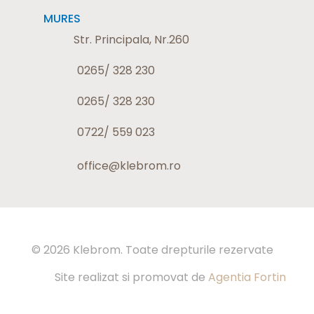
MURES
Str. Principala, Nr.260
0265/ 328 230
0265/ 328 230
0722/ 559 023
office@klebrom.ro
© 2026 Klebrom. Toate drepturile rezervate
Site realizat si promovat de
Agentia Fortin