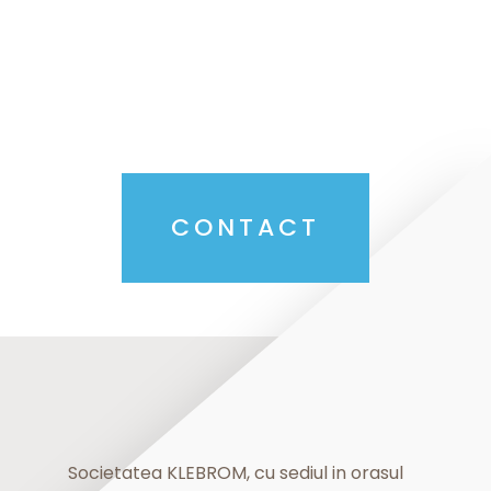
CONTACT
Societatea KLEBROM, cu sediul in orasul