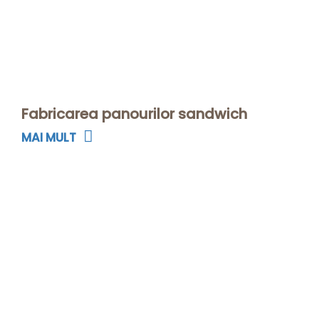
Fabricarea panourilor sandwich
MAI MULT