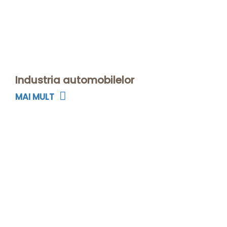
Industria automobilelor
MAI MULT